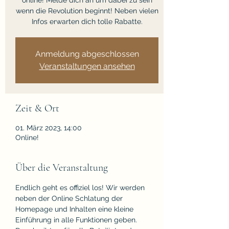
online! Melde dich an um dabei zu sein
wenn die Revolution beginnt! Neben vielen
Infos erwarten dich tolle Rabatte.
Anmeldung abgeschlossen
Veranstaltungen ansehen
Zeit & Ort
01. März 2023, 14:00
Online!
Über die Veranstaltung
Endlich geht es offiziel los! Wir werden 
neben der Online Schlatung der 
Homepage und Inhalten eine kleine 
Einführung in alle Funktionen geben. 