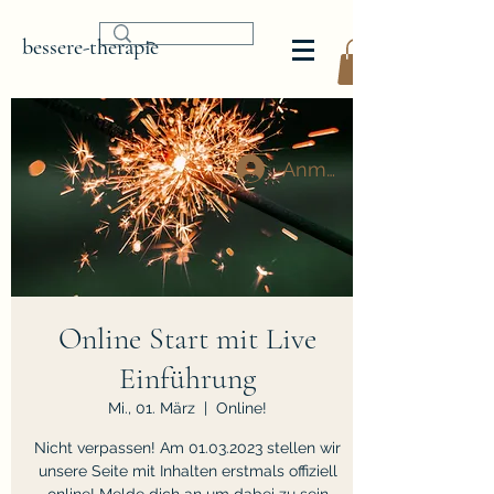
bessere-therapie
Anmelden
Online Start mit Live
Einführung
Mi., 01. März
  |  
Online!
Nicht verpassen! Am 01.03.2023 stellen wir
unsere Seite mit Inhalten erstmals offiziell