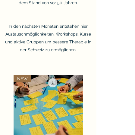
dem Stand von vor 50 Jahren.
In den nächsten Monaten entstehen hier
Austauschmöglichkeiten, Workshops, Kurse
und aktive Gruppen um bessere Therapie in
der Schweiz zu ermöglichen.
NEW