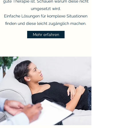
gute Therapie ist. Schauen warum diese nicht
umgesetzt wird.
Einfache Lösungen für komplexe Situationen
finden und diese leicht zugänglich machen.
Mehr erfahren