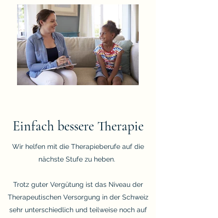
Einfach bessere Therapie
Wir helfen mit die Therapieberufe auf die
nächste Stufe zu heben.
Trotz guter Vergütung ist das Niveau der
Therapeutischen Versorgung in der Schweiz
sehr unterschiedlich und teilweise noch auf